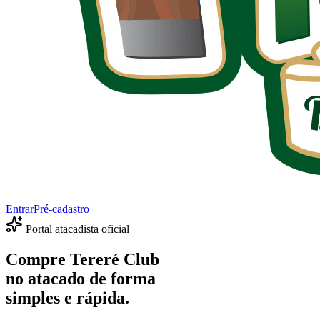
Entrar
Pré-cadastro
Portal atacadista oficial
Compre Tereré Club
no atacado de forma
simples e rápida.