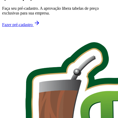
Faça seu pré-cadastro. A aprovação libera tabelas de preço
exclusivas para sua empresa.
Fazer pré-cadastro