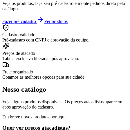
Veja os produtos, faça seu pré-cadastro e monte pedidos direto pelo
catálogo.
Fazer pré-cadastro
Ver produtos
Cadastro validado
Pré-cadastro com CNPJ e aprovação da equipe.
Preços de atacado
Tabela exclusiva liberada após aprovação.
Frete organizado
Cotamos as melhores opções para sua cidade.
Nosso catálogo
Veja alguns produtos disponíveis. Os preços atacadistas aparecem
após aprovação do cadastro.
Em breve novos produtos por aqui.
Quer ver preços atacadistas?